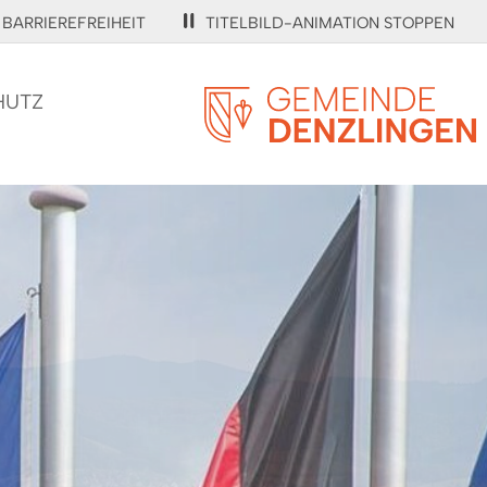
BARRIEREFREIHEIT
TITELBILD-ANIMATION STOPPEN
HUTZ