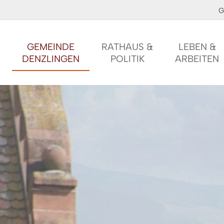
G
GEMEINDE
RATHAUS &
LEBEN &
DENZLINGEN
POLITIK
ARBEITEN