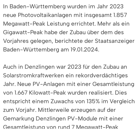
In Baden-Württemberg wurden im Jahr 2023
neue Photovoltaikanlagen mit insgesamt 1.857
Megawatt-Peak Leistung errichtet. Mehr als ein
Gigawatt-Peak habe der Zubau über dem des
Vorjahres gelegen, berichtete der Staatsanzeiger
Baden-Württemberg am 19.01.2024.
Auch in Denzlingen war 2023 für den Zubau an
Solarstromkraftwerken ein rekordverdächtiges
Jahr. Neue PV-Anlagen mit einer Gesamtleistung
von 1.667 Kilowatt-Peak wurden realisiert. Dies
entspricht einem Zuwachs von 135% im Vergleich
zum Vorjahr. Mittlerweile erzeugen auf der
Gemarkung Denzlingen PV-Module mit einer
Gesamtleistung von rund 7 Megawatt-Peak
enkeltauglich Strom aus Sonnenlicht.