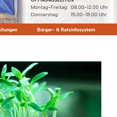
Montag-Freitag:
08.00-12.00 Uhr
Donnerstag:
15.00-18.00 Uhr
altungen
Bürger- & Ratsinfosystem