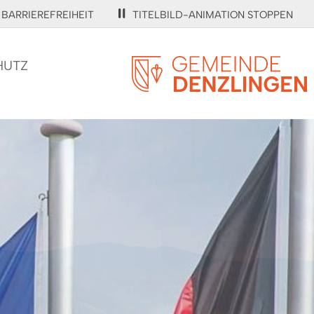
BARRIEREFREIHEIT
TITELBILD-ANIMATION STOPPEN
HUTZ