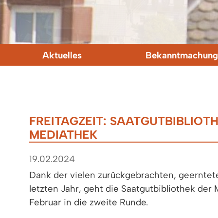
Aktuelles
Bekanntmachung
FREITAGZEIT: SAATGUTBIBLIOTH
MEDIATHEK
19.02.2024
Dank der vielen zurückgebrachten, geernte
letzten Jahr, geht die Saatgutbibliothek der 
Februar in die zweite Runde.