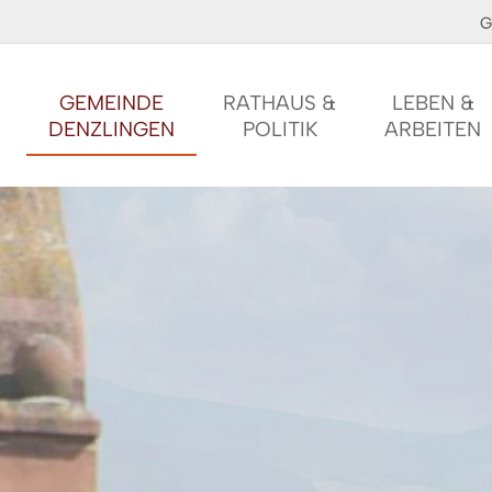
G
GEMEINDE
RATHAUS &
LEBEN &
DENZLINGEN
POLITIK
ARBEITEN