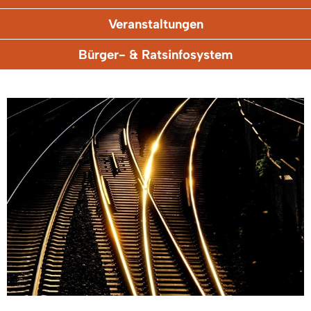
Veranstaltungen
Bürger- & Ratsinfosystem