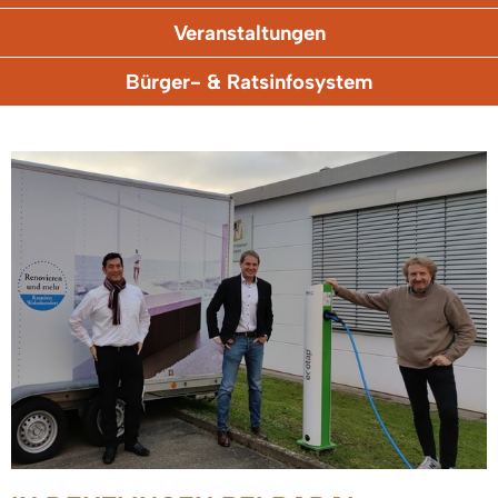
Veranstaltungen
Bürger- & Ratsinfosystem