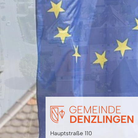
Hauptstraße 110