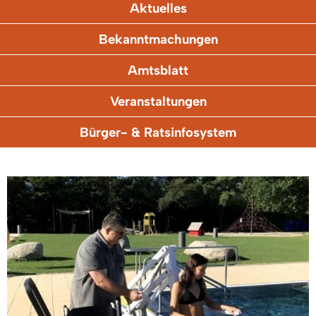
Aktuelles
Bekanntmachungen
Amtsblatt
Veranstaltungen
Bürger- & Ratsinfosystem