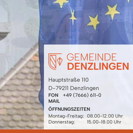
Hauptstraße 110
D-79211 Denzlingen
FON
+49 (7666) 611-0
MAIL
ÖFFNUNGSZEITEN
Montag-Freitag:
08.00-12.00 Uhr
Donnerstag:
15.00-18.00 Uhr