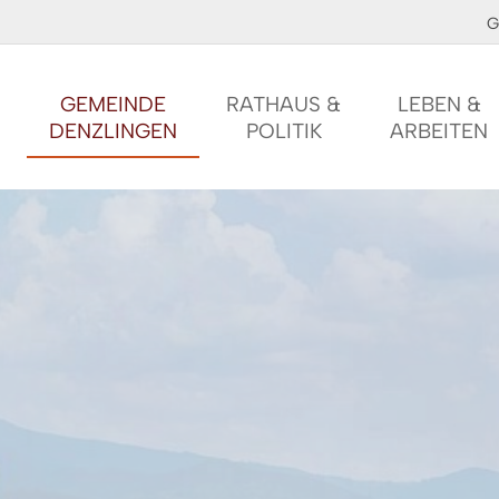
G
GEMEINDE
RATHAUS &
LEBEN &
DENZLINGEN
POLITIK
ARBEITEN