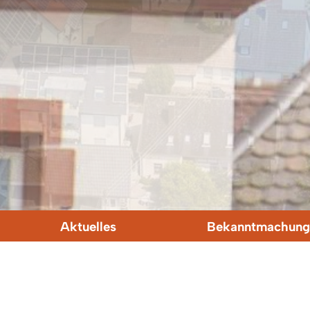
Aktuelles
Bekanntmachung