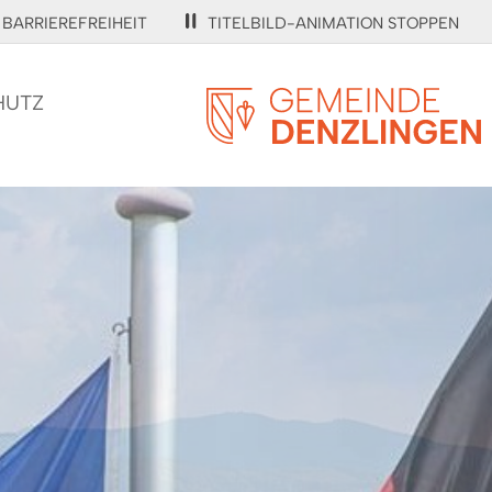
BARRIEREFREIHEIT
TITELBILD-ANIMATION STOPPEN
HUTZ