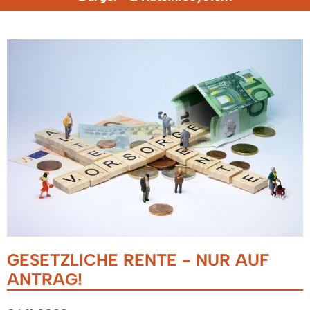
GESETZLICHE RENTE - NUR AUF
ANTRAG!