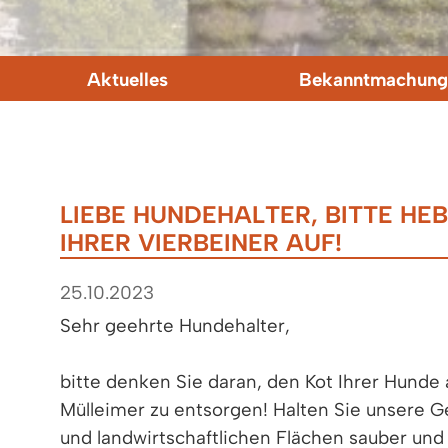
Aktuelles
Bekanntmachung
LIEBE HUNDEHALTER, BITTE HEB
IHRER VIERBEINER AUF!
25.10.2023
Sehr geehrte Hundehalter,
bitte denken Sie daran, den Kot Ihrer Hund
Mülleimer zu entsorgen! Halten Sie unsere 
und landwirtschaftlichen Flächen sauber und 