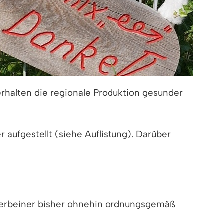
erhalten die regionale Produktion gesunder
aufgestellt (siehe Auflistung). Darüber
 Vierbeiner bisher ohnehin ordnungsgemäß