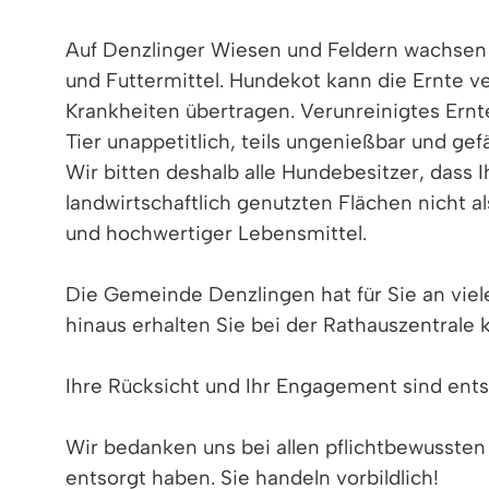
Auf Denzlinger Wiesen und Feldern wachse
und Futtermittel. Hundekot kann die Ernte 
Krankheiten übertragen. Verunreinigtes Ernt
Tier unappetitlich, teils ungenießbar und ge
Wir bitten deshalb alle Hundebesitzer, dass 
landwirtschaftlich genutzten Flächen nicht 
und hochwertiger Lebensmittel.
Die Gemeinde Denzlingen hat für Sie an viele
hinaus erhalten Sie bei der Rathauszentrale
Ihre Rücksicht und Ihr Engagement sind ent
Wir bedanken uns bei allen pflichtbewussten
entsorgt haben. Sie handeln vorbildlich!