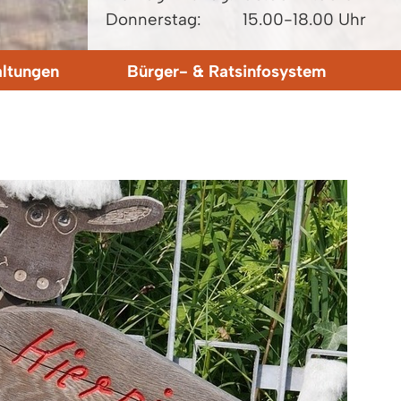
Donnerstag:
15.00-18.00 Uhr
altungen
Bürger- & Ratsinfosystem