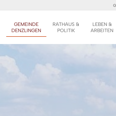
G
GEMEINDE
RATHAUS &
LEBEN &
DENZLINGEN
POLITIK
ARBEITEN