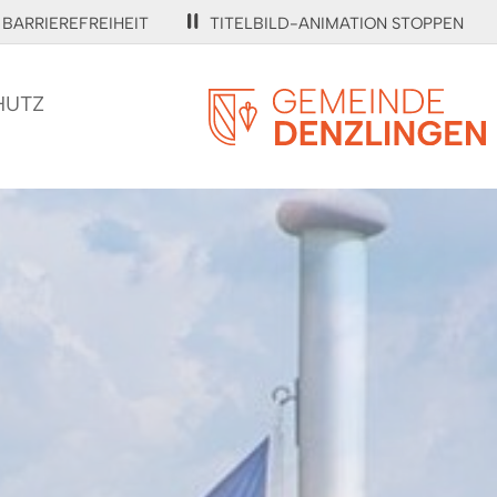
BARRIEREFREIHEIT
TITELBILD-ANIMATION STOPPEN
HUTZ