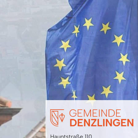
Hauptstraße 110