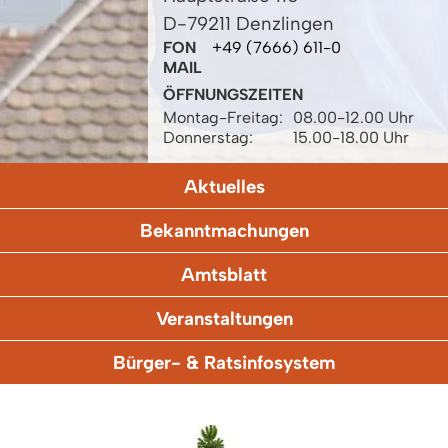
D-79211 Denzlingen
FON
+49 (7666) 611-0
MAIL
ÖFFNUNGSZEITEN
Montag-Freitag:
08.00-12.00 Uhr
Donnerstag:
15.00-18.00 Uhr
Aktuelles
Bekanntmachungen
Amtsblatt
Veranstaltungen
Bürger- & Ratsinfosystem