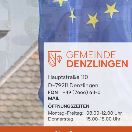
Hauptstraße 110
D-79211 Denzlingen
FON
+49 (7666) 611-0
MAIL
ÖFFNUNGSZEITEN
Montag-Freitag:
08.00-12.00 Uhr
Donnerstag:
15.00-18.00 Uhr