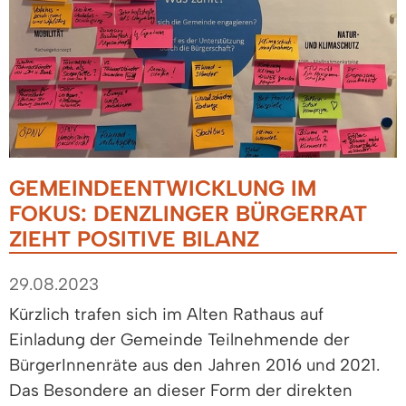
GEMEINDEENTWICKLUNG IM
FOKUS: DENZLINGER BÜRGERRAT
ZIEHT POSITIVE BILANZ
29.08.2023
Kürzlich trafen sich im Alten Rathaus auf
Einladung der Gemeinde Teilnehmende der
BürgerInnenräte aus den Jahren 2016 und 2021.
Das Besondere an dieser Form der direkten