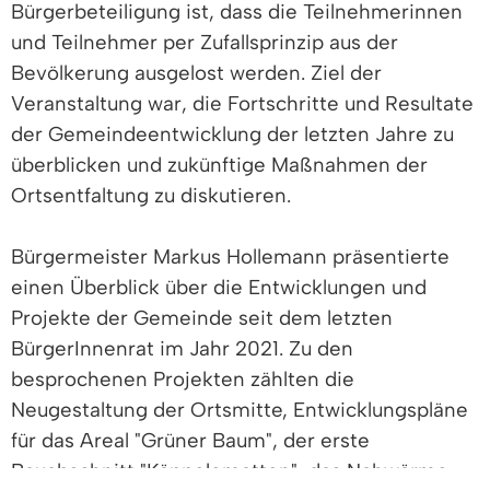
Bürgerbeteiligung ist, dass die Teilnehmerinnen
und Teilnehmer per Zufallsprinzip aus der
Bevölkerung ausgelost werden. Ziel der
Veranstaltung war, die Fortschritte und Resultate
der Gemeindeentwicklung der letzten Jahre zu
überblicken und zukünftige Maßnahmen der
Ortsentfaltung zu diskutieren.
Bürgermeister Markus Hollemann präsentierte
einen Überblick über die Entwicklungen und
Projekte der Gemeinde seit dem letzten
BürgerInnenrat im Jahr 2021. Zu den
besprochenen Projekten zählten die
Neugestaltung der Ortsmitte, Entwicklungspläne
für das Areal "Grüner Baum", der erste
Bauabschnitt "Käppelematten", das Nahwärme-