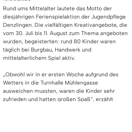
Rund ums Mittelalter lautete das Motto der
diesjährigen Ferienspielaktion der Jugendpflege
Denzlingen. Die vielfältigen Kreativangebote, die
vom 30. Juli bis 11. August zum Thema angeboten
wurden, begeisterten: rund 80 Kinder waren
täglich bei Burgbau, Handwerk und
mittelalterlichem Spiel aktiv.
„Obwohl wir in er ersten Woche aufgrund des
Wetters in die Turnhalle Mühlengasse
ausweichen mussten, waren die Kinder sehr
zufrieden und hatten großen Spaß“, erzählt
Friedhilde Bauer von der Jugendpflege
Denzlingen.