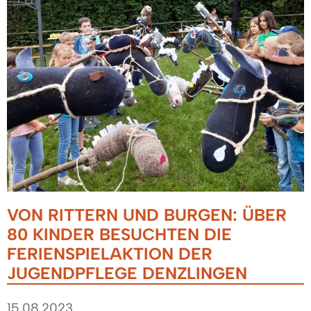
VON RITTERN UND BURGEN: ÜBER
80 KINDER BESUCHTEN DIE
FERIENSPIELAKTION DER
JUGENDPFLEGE DENZLINGEN
15.08.2023