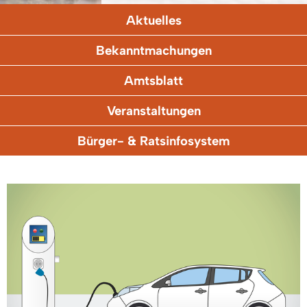
Aktuelles
Bekanntmachungen
Amtsblatt
Veranstaltungen
Bürger- & Ratsinfosystem