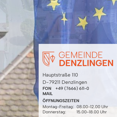
Hauptstraße 110
D-79211 Denzlingen
FON
+49 (7666) 611-0
MAIL
ÖFFNUNGSZEITEN
Montag-Freitag:
08.00-12.00 Uhr
Donnerstag:
15.00-18.00 Uhr