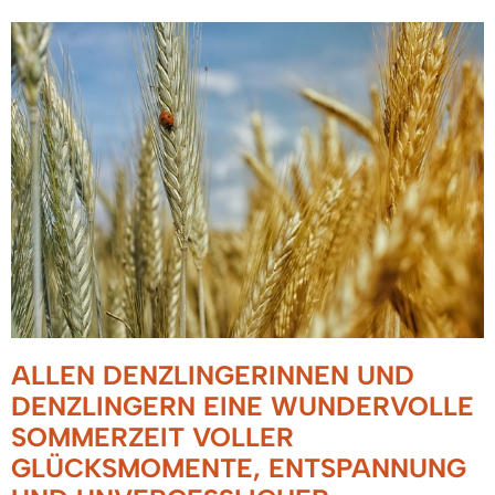
ALLEN DENZLINGERINNEN UND
DENZLINGERN EINE WUNDERVOLLE
SOMMERZEIT VOLLER
GLÜCKSMOMENTE, ENTSPANNUNG