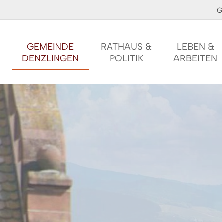
G
GEMEINDE
RATHAUS &
LEBEN &
DENZLINGEN
POLITIK
ARBEITEN