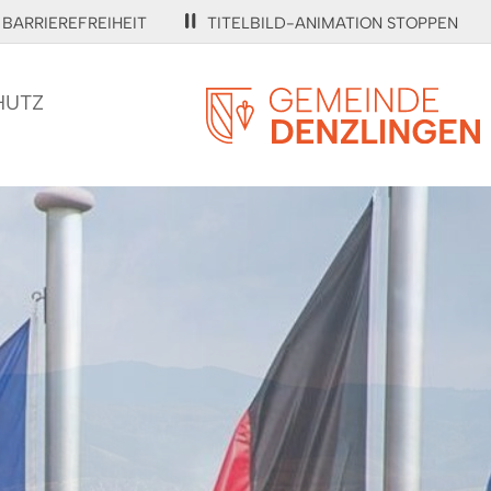
BARRIEREFREIHEIT
TITELBILD-ANIMATION STOPPEN
HUTZ