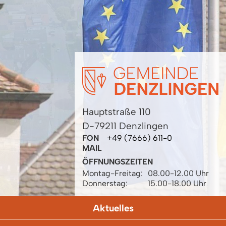
Hauptstraße 110
D-79211 Denzlingen
FON
+49 (7666) 611-0
MAIL
ÖFFNUNGSZEITEN
Montag-Freitag:
08.00-12.00 Uhr
Donnerstag:
15.00-18.00 Uhr
Aktuelles