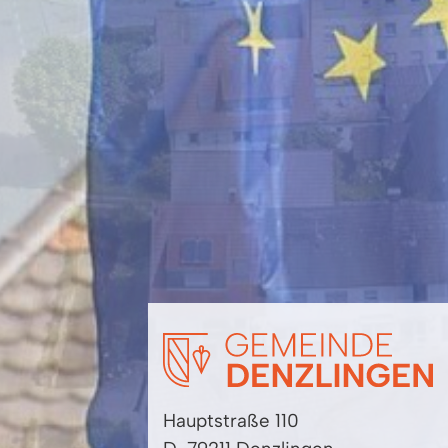
Hauptstraße 110