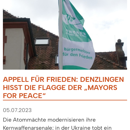
APPELL FÜR FRIEDEN: DENZLINGEN
HISST DIE FLAGGE DER „MAYORS
FOR PEACE“
05.07.2023
Die Atommächte modernisieren ihre
Kernwaffenarsenale; in der Ukraine tobt ein