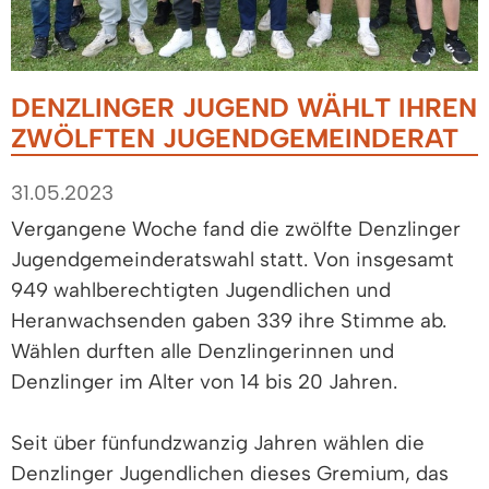
DENZLINGER JUGEND WÄHLT IHREN
ZWÖLFTEN JUGENDGEMEINDERAT
31.05.2023
Vergangene Woche fand die zwölfte Denzlinger
Jugendgemeinderatswahl statt. Von insgesamt
949 wahlberechtigten Jugendlichen und
Heranwachsenden gaben 339 ihre Stimme ab.
Wählen durften alle Denzlingerinnen und
Denzlinger im Alter von 14 bis 20 Jahren.
Seit über fünfundzwanzig Jahren wählen die
Denzlinger Jugendlichen dieses Gremium, das