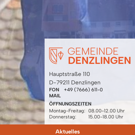
Hauptstraße 110
D-79211 Denzlingen
FON
+49 (7666) 611-0
MAIL
ÖFFNUNGSZEITEN
Montag-Freitag:
08.00-12.00 Uhr
Donnerstag:
15.00-18.00 Uhr
Aktuelles