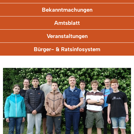
Bekanntmachungen
Amtsblatt
Veranstaltungen
Bürger- & Ratsinfosystem