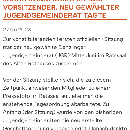
VORSITZENDER. NEU GEWÄHLTER
JUGENDGEMEINDERAT TAGTE
27.06.2023
Zur konstituierenden (ersten offiziellen) Sitzung
trat der neu gewählte Denzlinger
Jugendgemeinderat (JGR) Mitte Juni im Ratssaal
des Alten Rathauses zusammen.
Vor der Sitzung stellten sich, die zu diesem
Zeitpunkt anwesenden Mitglieder zu einem
Pressefoto im Ratssaal auf, ehe man die
anstehende Tagesordnung abarbeitete. Zu
Anfang (der Sitzung) wurde von den bisherigen
Jugendgemeinderäten die neu erstellte
Geschäftsordnung verabschiedet. Danach dankte