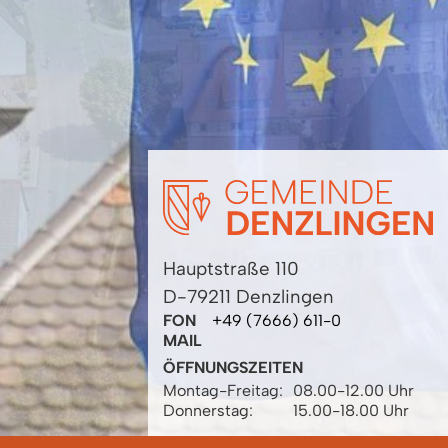
Hauptstraße 110
D-79211 Denzlingen
FON
+49 (7666) 611-0
MAIL
ÖFFNUNGSZEITEN
Montag-Freitag:
08.00-12.00 Uhr
Donnerstag:
15.00-18.00 Uhr