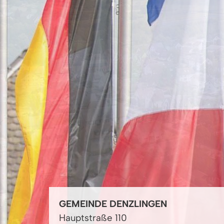
GEMEINDE DENZLINGEN
Hauptstraße 110