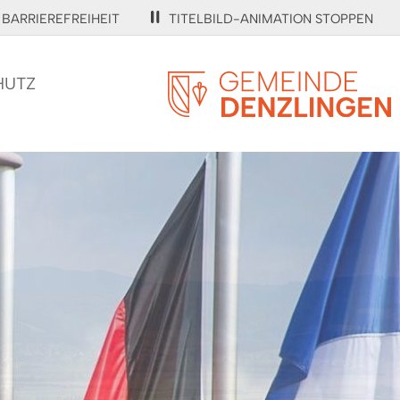
BARRIEREFREIHEIT
TITELBILD-ANIMATION STOPPEN
HUTZ