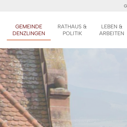
G
GEMEINDE
RATHAUS &
LEBEN &
DENZLINGEN
POLITIK
ARBEITEN