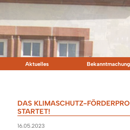
Aktuelles
Bekanntmachung
DAS KLIMASCHUTZ-FÖRDERPR
STARTET!
16.05.2023