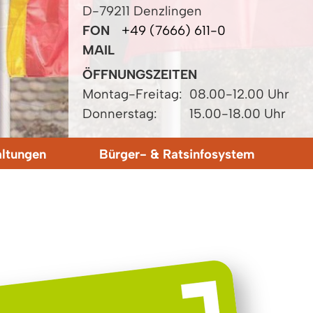
D-79211 Denzlingen
FON
+49 (7666) 611-0
MAIL
ÖFFNUNGSZEITEN
Montag-Freitag:
08.00-12.00 Uhr
Donnerstag:
15.00-18.00 Uhr
altungen
Bürger- & Ratsinfosystem