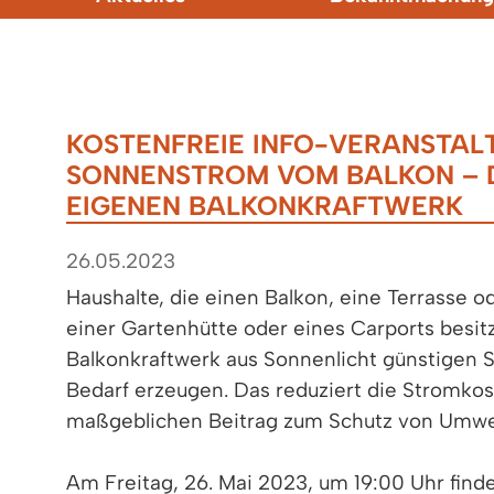
KOSTENFREIE INFO-VERANSTAL
SONNENSTROM VOM BALKON – 
EIGENEN BALKONKRAFTWERK
26.05.2023
Haushalte, die einen Balkon, eine Terrasse o
einer Gartenhütte oder eines Carports besi
Balkonkraftwerk aus Sonnenlicht günstigen 
Bedarf erzeugen. Das reduziert die Stromkos
maßgeblichen Beitrag zum Schutz von Umwel
Am Freitag, 26. Mai 2023, um 19:00 Uhr finde