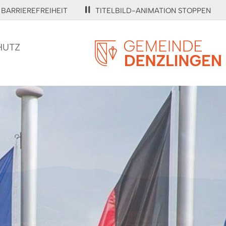
BARRIEREFREIHEIT
TITELBILD-ANIMATION STOPPEN
HUTZ