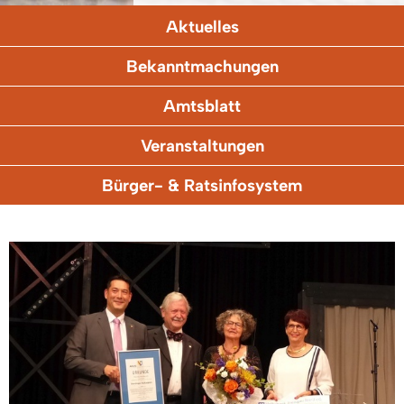
Aktuelles
Bekanntmachungen
Amtsblatt
Veranstaltungen
Bürger- & Ratsinfosystem