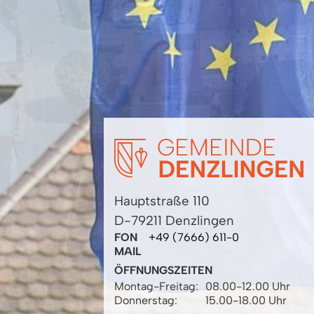
Hauptstraße 110
D-79211 Denzlingen
FON
+49 (7666) 611-0
MAIL
ÖFFNUNGSZEITEN
Montag-Freitag:
08.00-12.00 Uhr
Donnerstag:
15.00-18.00 Uhr