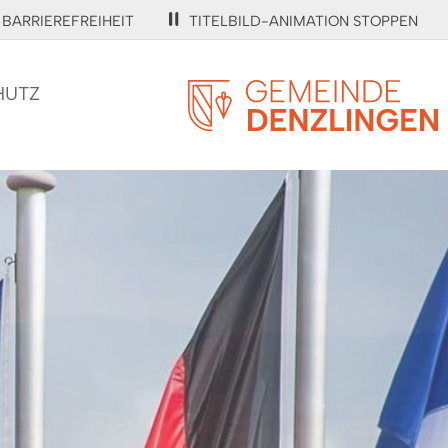
BARRIEREFREIHEIT
TITELBILD-ANIMATION STOPPEN
HUTZ