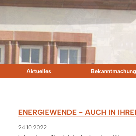
Aktuelles
Bekanntmachung
ENERGIEWENDE - AUCH IN IHR
24.10.2022