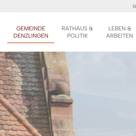
G
GEMEINDE
RATHAUS &
LEBEN &
DENZLINGEN
POLITIK
ARBEITEN