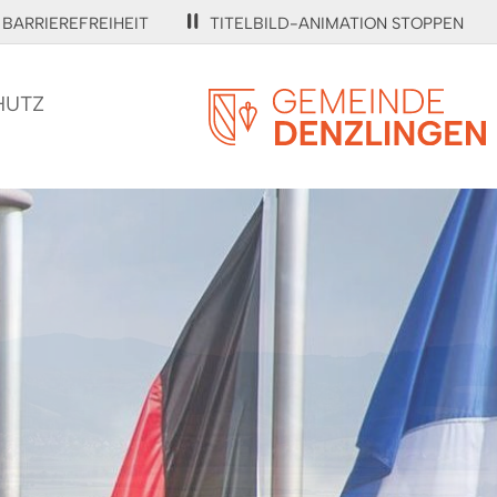
BARRIEREFREIHEIT
TITELBILD-ANIMATION STOPPEN
HUTZ