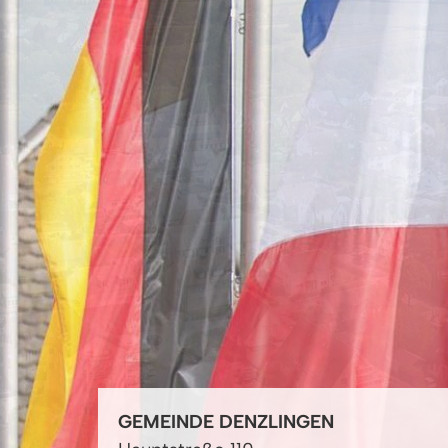
GEMEINDE DENZLINGEN