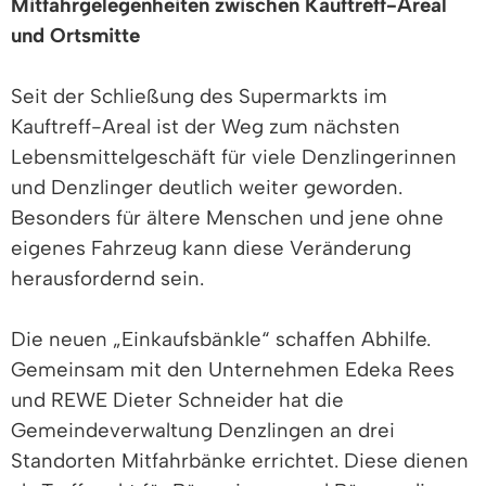
Mitfahrgelegenheiten zwischen Kauftreff-Areal
und Ortsmitte
Seit der Schließung des Supermarkts im
Kauftreff-Areal ist der Weg zum nächsten
Lebensmittelgeschäft für viele Denzlingerinnen
und Denzlinger deutlich weiter geworden.
Besonders für ältere Menschen und jene ohne
eigenes Fahrzeug kann diese Veränderung
herausfordernd sein.
Die neuen „Einkaufsbänkle“ schaffen Abhilfe.
Gemeinsam mit den Unternehmen Edeka Rees
und REWE Dieter Schneider hat die
Gemeindeverwaltung Denzlingen an drei
Standorten Mitfahrbänke errichtet. Diese dienen