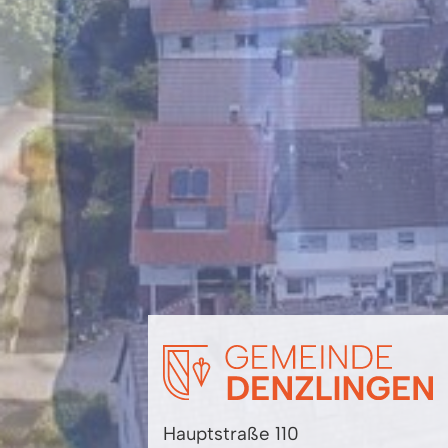
Hauptstraße 110