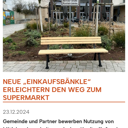
NEUE „EINKAUFSBÄNKLE“
ERLEICHTERN DEN WEG ZUM
SUPERMARKT
23.12.2024
Gemeinde und Partner bewerben Nutzung von