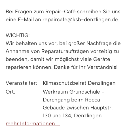
Bei Fragen zum Repair-Café schreiben Sie uns
eine E-Mail an repaircafe@ksb-denzlingen.de.
WICHTIG:
Wir behalten uns vor, bei großer Nachfrage die
Annahme von Reparaturaufträgen vorzeitig zu
beenden, damit wir möglichst viele Geräte
reparieren können. Danke für Ihr Verständnis!
Veranstalter:
Klimaschutzbeirat Denzlingen
Ort:
Werkraum Grundschule -
Durchgang beim Rocca-
Gebäude zwischen Hauptstr.
130 und 134, Denzlingen
mehr Informationen ...