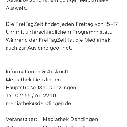
Voraussetzung ist ein gültiger Mediathek-
Ausweis.
Die FreiTagZeit findet jeden Freitag von 15-17
Uhr mit unterschiedlichem Programm statt.
Während der FreiTagZeit ist die Mediathek
auch zur Ausleihe geöffnet.
Informationen & Auskünfte:
Mediathek Denzlingen
Hauptstraße 134, Denzlingen
Tel. 07666 / 611 2240
mediathek@denzlingen.de
Veranstalter:
Mediathek Denzlingen