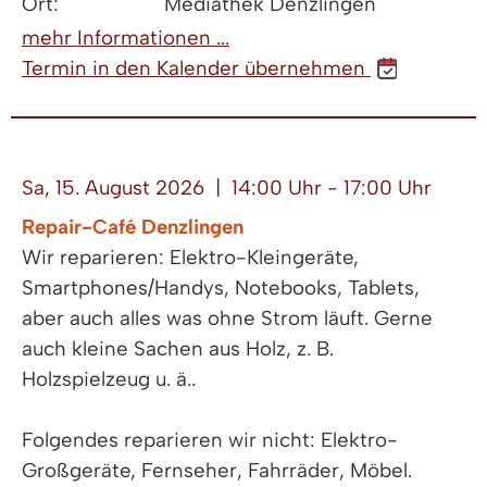
Ort:
Mediathek Denzlingen
mehr Informationen ...
Termin in den Kalender übernehmen
Sa, 15. August 2026
|
14:00 Uhr - 17:00 Uhr
Repair-Café Denzlingen
Wir reparieren: Elektro-Kleingeräte,
Smartphones/Handys, Notebooks, Tablets,
aber auch alles was ohne Strom läuft. Gerne
auch kleine Sachen aus Holz, z. B.
Holzspielzeug u. ä..
Folgendes reparieren wir nicht: Elektro-
Großgeräte, Fernseher, Fahrräder, Möbel.