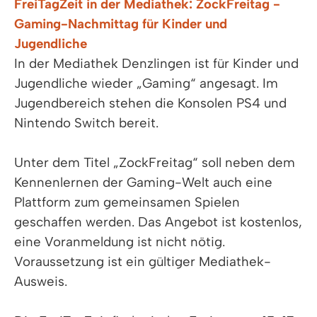
FreiTagZeit in der Mediathek: ZockFreitag -
Gaming-Nachmittag für Kinder und
Jugendliche
In der Mediathek Denzlingen ist für Kinder und
Jugendliche wieder „Gaming“ angesagt. Im
Jugendbereich stehen die Konsolen PS4 und
Nintendo Switch bereit.
Unter dem Titel „ZockFreitag“ soll neben dem
Kennenlernen der Gaming-Welt auch eine
Plattform zum gemeinsamen Spielen
geschaffen werden. Das Angebot ist kostenlos,
eine Voranmeldung ist nicht nötig.
Voraussetzung ist ein gültiger Mediathek-
Ausweis.