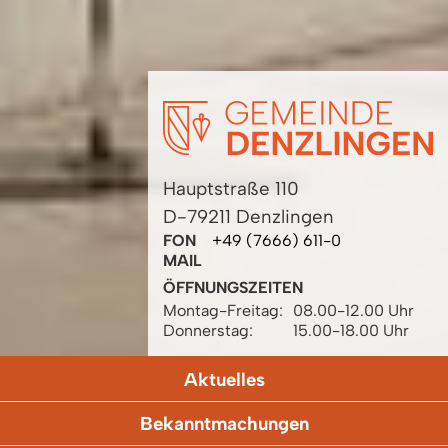
Hauptstraße 110
D-79211 Denzlingen
FON
+49 (7666) 611-0
MAIL
ÖFFNUNGSZEITEN
Montag-Freitag:
08.00-12.00 Uhr
Donnerstag:
15.00-18.00 Uhr
Aktuelles
Bekanntmachungen