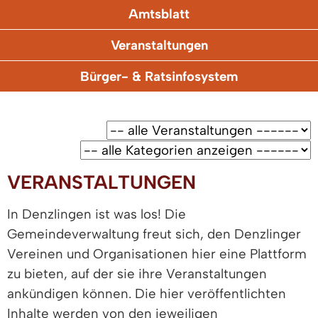
Amtsblatt
Veranstaltungen
Bürger- & Ratsinfosystem
VERANSTALTUNGEN
In Denzlingen ist was los! Die
Gemeindeverwaltung freut sich, den Denzlinger
Vereinen und Organisationen hier eine Plattform
zu bieten, auf der sie ihre Veranstaltungen
ankündigen können. Die hier veröffentlichten
Inhalte werden von den jeweiligen