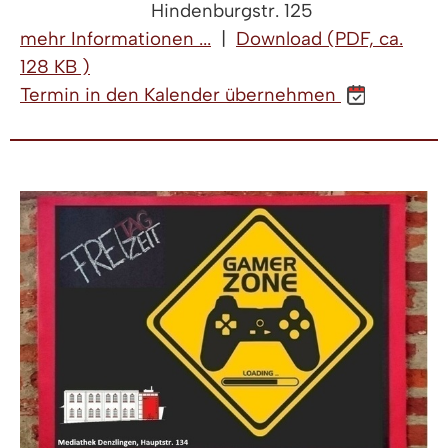
Hindenburgstr. 125
mehr Informationen ...
|
Download (PDF, ca.
128 KB )
Termin in den Kalender übernehmen