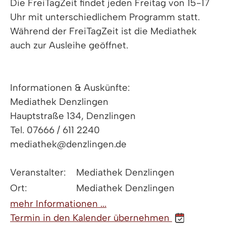
Die FreiTagZeit findet jeden Freitag von 15-17
Uhr mit unterschiedlichem Programm statt.
Während der FreiTagZeit ist die Mediathek
auch zur Ausleihe geöffnet.
Informationen & Auskünfte:
Mediathek Denzlingen
Hauptstraße 134, Denzlingen
Tel. 07666 / 611 2240
mediathek@denzlingen.de
Veranstalter:
Mediathek Denzlingen
Ort:
Mediathek Denzlingen
mehr Informationen ...
Termin in den Kalender übernehmen