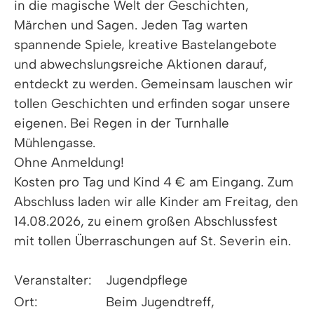
in die magische Welt der Geschichten,
Märchen und Sagen. Jeden Tag warten
spannende Spiele, kreative Bastelangebote
und abwechslungsreiche Aktionen darauf,
entdeckt zu werden. Gemeinsam lauschen wir
tollen Geschichten und erfinden sogar unsere
eigenen. Bei Regen in der Turnhalle
Mühlengasse.
Ohne Anmeldung!
Kosten pro Tag und Kind 4 € am Eingang. Zum
Abschluss laden wir alle Kinder am Freitag, den
14.08.2026, zu einem großen Abschlussfest
mit tollen Überraschungen auf St. Severin ein.
Veranstalter:
Jugendpflege
Ort:
Beim Jugendtreff,