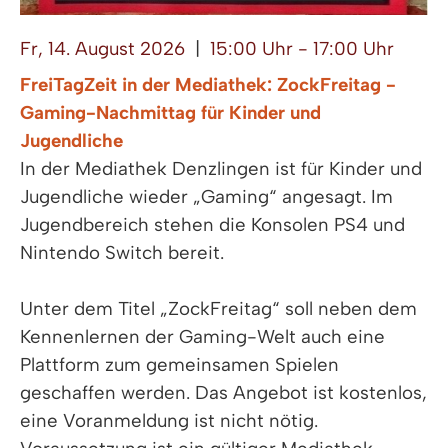
Fr, 14. August 2026
|
15:00 Uhr - 17:00 Uhr
FreiTagZeit in der Mediathek: ZockFreitag -
Gaming-Nachmittag für Kinder und
Jugendliche
In der Mediathek Denzlingen ist für Kinder und
Jugendliche wieder „Gaming“ angesagt. Im
Jugendbereich stehen die Konsolen PS4 und
Nintendo Switch bereit.
Unter dem Titel „ZockFreitag“ soll neben dem
Kennenlernen der Gaming-Welt auch eine
Plattform zum gemeinsamen Spielen
geschaffen werden. Das Angebot ist kostenlos,
eine Voranmeldung ist nicht nötig.