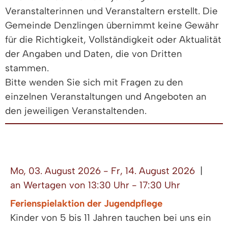
Veranstalterinnen und Veranstaltern erstellt. Die
Gemeinde Denzlingen übernimmt keine Gewähr
für die Richtigkeit, Vollständigkeit oder Aktualität
der Angaben und Daten, die von Dritten
stammen.
Bitte wenden Sie sich mit Fragen zu den
einzelnen Veranstaltungen und Angeboten an
den jeweiligen Veranstaltenden.
Mo, 03. August 2026 - Fr, 14. August 2026
|
an Wertagen von 13:30 Uhr - 17:30 Uhr
Ferienspielaktion der Jugendpflege
Kinder von 5 bis 11 Jahren tauchen bei uns ein