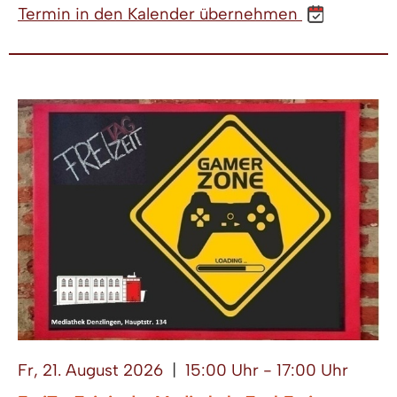
Termin in den Kalender übernehmen
Fr, 21. August 2026
|
15:00 Uhr - 17:00 Uhr