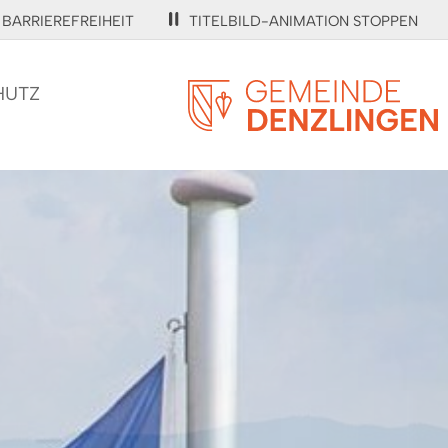
BARRIEREFREIHEIT
TITELBILD-ANIMATION STOPPEN
HUTZ