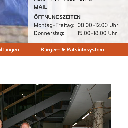
MAIL
ÖFFNUNGSZEITEN
Montag-Freitag:
08.00-12.00 Uhr
Donnerstag:
15.00-18.00 Uhr
altungen
Bürger- & Ratsinfosystem