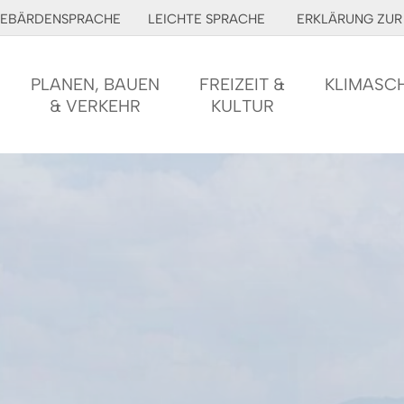
EBÄRDENSPRACHE
LEICHTE SPRACHE
ERKLÄRUNG ZUR 
PLANEN, BAUEN
FREIZEIT &
KLIMASC
& VERKEHR
KULTUR