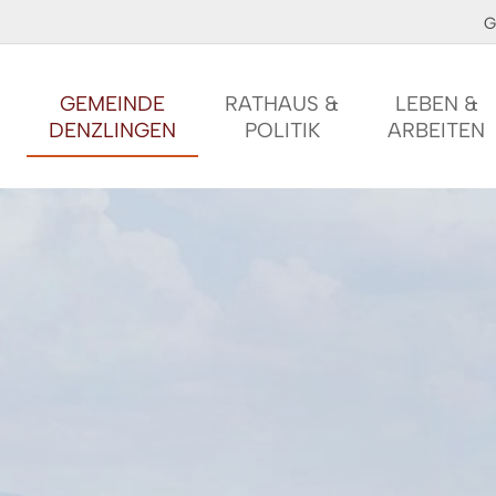
G
GEMEINDE
RATHAUS &
LEBEN &
DENZLINGEN
POLITIK
ARBEITEN