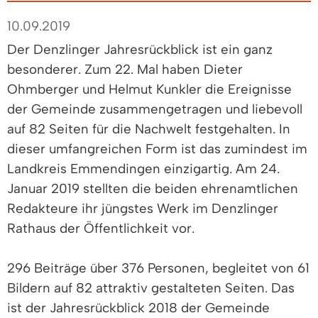
10.09.2019
Der Denzlinger Jahresrückblick ist ein ganz
besonderer. Zum 22. Mal haben Dieter
Ohmberger und Helmut Kunkler die Ereignisse
der Gemeinde zusammengetragen und liebevoll
auf 82 Seiten für die Nachwelt festgehalten. In
dieser umfangreichen Form ist das zumindest im
Landkreis Emmendingen einzigartig. Am 24.
Januar 2019 stellten die beiden ehrenamtlichen
Redakteure ihr jüngstes Werk im Denzlinger
Rathaus der Öffentlichkeit vor.
296 Beiträge über 376 Personen, begleitet von 61
Bildern auf 82 attraktiv gestalteten Seiten. Das
ist der Jahresrückblick 2018 der Gemeinde