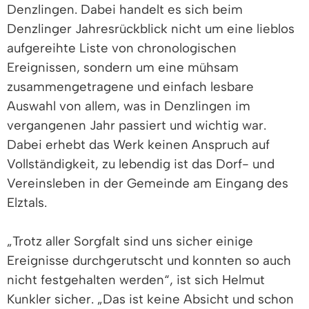
Denzlingen. Dabei handelt es sich beim
Denzlinger Jahresrückblick nicht um eine lieblos
aufgereihte Liste von chronologischen
Ereignissen, sondern um eine mühsam
zusammengetragene und einfach lesbare
Auswahl von allem, was in Denzlingen im
vergangenen Jahr passiert und wichtig war.
Dabei erhebt das Werk keinen Anspruch auf
Vollständigkeit, zu lebendig ist das Dorf- und
Vereinsleben in der Gemeinde am Eingang des
Elztals.
„Trotz aller Sorgfalt sind uns sicher einige
Ereignisse durchgerutscht und konnten so auch
nicht festgehalten werden“, ist sich Helmut
Kunkler sicher. „Das ist keine Absicht und schon