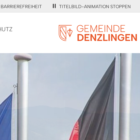
BARRIEREFREIHEIT
TITELBILD-ANIMATION STOPPEN
HUTZ