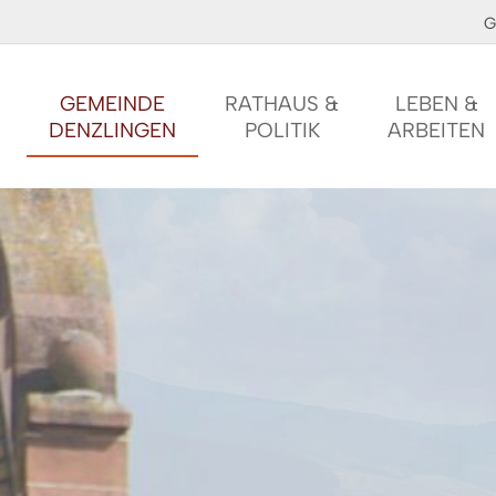
G
GEMEINDE
RATHAUS &
LEBEN &
DENZLINGEN
POLITIK
ARBEITEN