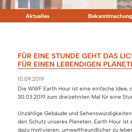
Aktuelles
Bekanntmachung
FÜR EINE STUNDE GEHT DAS LIC
FÜR EINEN LEBENDIGEN PLANET
10.09.2019
Die WWF Earth Hour ist eine einfache Idee,
30.03.2019 zum dreizehnten Mal für eine Stun
Unzählige Gebäude und Sehenswürdigkeiten i
den Schutz unseres Planeten. Earth Hour ist 
dazu motivieren, umweltfreundlicher zu lebe