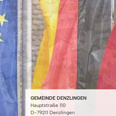
GEMEINDE DENZLINGEN
Hauptstraße 110
D-79211 Denzlingen