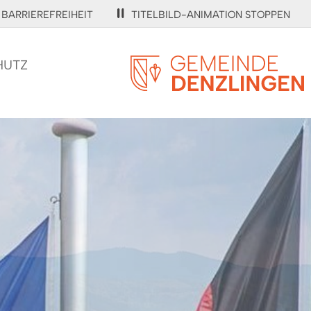
BARRIEREFREIHEIT
TITELBILD-ANIMATION STOPPEN
HUTZ