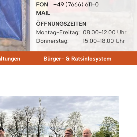
FON
+49 (7666) 611-0
MAIL
ÖFFNUNGSZEITEN
Montag-Freitag:
08.00-12.00 Uhr
Donnerstag:
15.00-18.00 Uhr
altungen
Bürger- & Ratsinfosystem