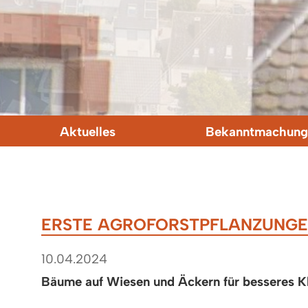
Aktuelles
Bekanntmachung
ERSTE AGROFORSTPFLANZUNGEN
10.04.2024
Bäume auf Wiesen und Äckern für besseres K