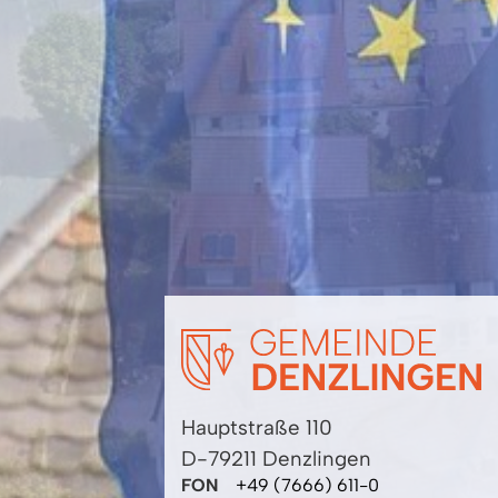
Hauptstraße 110
D-79211 Denzlingen
FON
+49 (7666) 611-0