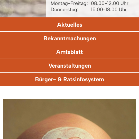
Montag-Freitag:
08.00-12.00 Uhr
Donnerstag:
15.00-18.00 Uhr
Aktuelles
Bekanntmachungen
Amtsblatt
Veranstaltungen
Bürger- & Ratsinfosystem