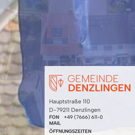
Hauptstraße 110
D-79211 Denzlingen
FON
+49 (7666) 611-0
MAIL
ÖFFNUNGSZEITEN