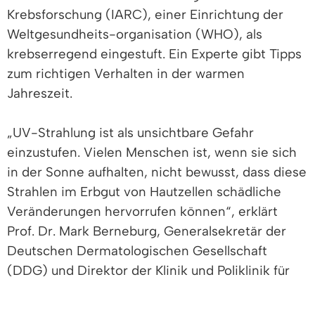
Krebsforschung (IARC), einer Einrichtung der
Weltgesundheits-organisation (WHO), als
krebserregend eingestuft. Ein Experte gibt Tipps
zum richtigen Verhalten in der warmen
Jahreszeit.
„UV-Strahlung ist als unsichtbare Gefahr
einzustufen. Vielen Menschen ist, wenn sie sich
in der Sonne aufhalten, nicht bewusst, dass diese
Strahlen im Erbgut von Hautzellen schädliche
Veränderungen hervorrufen können“, erklärt
Prof. Dr. Mark Berneburg, Generalsekretär der
Deutschen Dermatologischen Gesellschaft
(DDG) und Direktor der Klinik und Poliklinik für
Dermatologie am Universitätsklinikum
Regensburg.